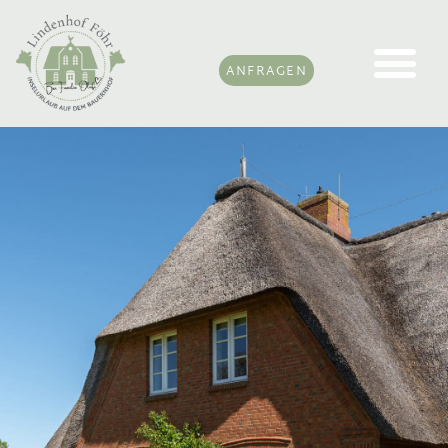
ANFRAGEN