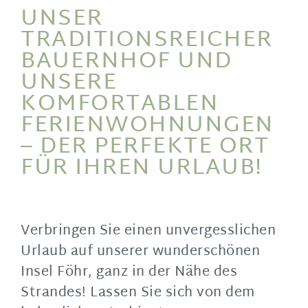
UNSER
TRADITIONSREICHER
BAUERNHOF UND
UNSERE
KOMFORTABLEN
FERIENWOHNUNGEN
– DER PERFEKTE ORT
FÜR IHREN URLAUB!
Verbringen Sie einen unvergesslichen
Urlaub auf unserer wunderschönen
Insel Föhr, ganz in der Nähe des
Strandes! Lassen Sie sich von dem