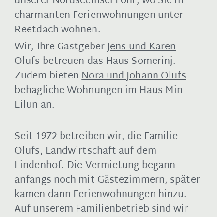
unserer Nordseeinsel Föhr, wo Sie in
charmanten Ferienwohnungen unter
Reetdach wohnen.
Wir, Ihre Gastgeber
Jens und Karen
Olufs betreuen das Haus Somerinj.
Zudem bieten
Nora und Johann Olufs
behagliche Wohnungen im Haus Min
Eilun an.
Seit 1972 betreiben wir, die Familie
Olufs
, Landwirtschaft auf dem
Lindenhof. Die Vermietung begann
anfangs noch mit Gästezimmern, später
kamen dann Ferienwohnungen hinzu.
Auf unserem Familienbetrieb sind wir