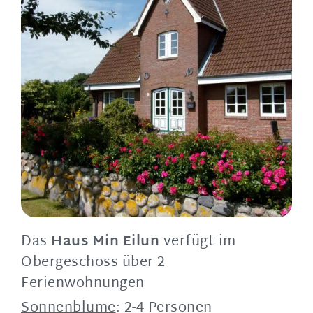
Das
Haus Min Eilun
verfügt im
Obergeschoss über
2
Ferienwohnungen
Sonnenblume
: 2-4 Personen