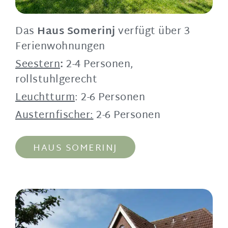
Das
Haus Somerinj
verfügt über 3
Ferienwohnungen
Seestern
:
2-4 Personen,
rollstuhlgerecht
Leuchtturm
: 2-6 Personen
Austernfischer:
2-6 Personen
HAUS SOMERINJ