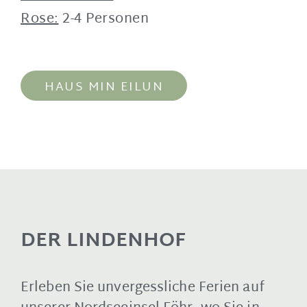
Rose:
2-4 Personen
HAUS MIN EILUN
DER LINDENHOF
Erleben Sie unvergessliche Ferien auf