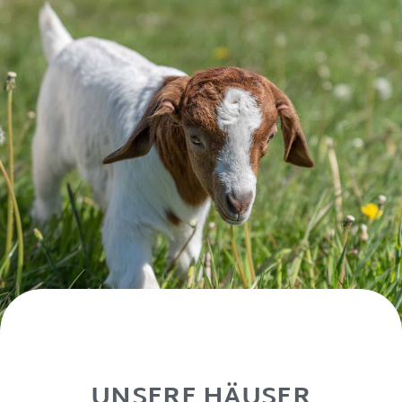
UNSERE HÄUSER