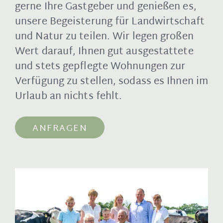
gerne Ihre Gastgeber und genießen es,
unsere Begeisterung für Landwirtschaft
und Natur zu teilen. Wir legen großen
Wert darauf, Ihnen gut ausgestattete
und stets gepflegte Wohnungen zur
Verfügung zu stellen, sodass es Ihnen im
Urlaub an nichts fehlt.
ANFRAGEN