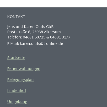
KONTAKT
Jens und Karen Olufs GbR
Poststraße 6, 25938 Alkersum
Telefon: 04681 50725 & 04681 3177
E-Mail:
karen.olufs@t-online.de
Startseite
Ferienwohnungen
Belegungsplan
Lindenhof
Umgebung