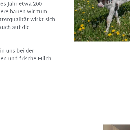
es Jahr etwa 200
Tiere bauen wir zum
tterqualität wirkt sich
auch auf die
in uns bei der
en und frische Milch