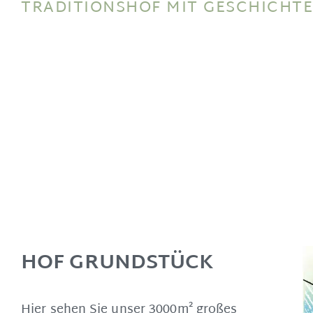
TRADITIONSHOF MIT GESCHICHTE
HOF GRUNDSTÜCK
Hier sehen Sie unser 3000m² großes