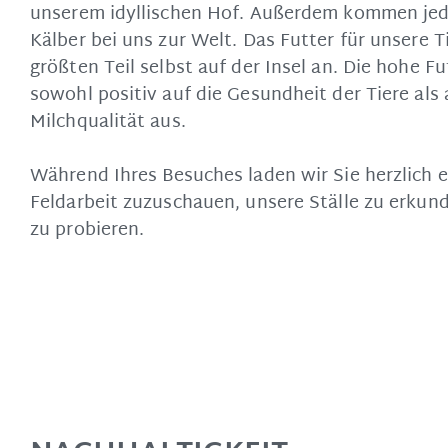
unserem idyllischen Hof. Außerdem kommen jed
Kälber bei uns zur Welt. Das Futter für unsere 
größten Teil selbst auf der Insel an. Die hohe Fu
sowohl positiv auf die Gesundheit der Tiere als 
Milchqualität aus.
Während Ihres Besuches laden wir Sie herzlich e
Feldarbeit zuzuschauen, unsere Ställe zu erkund
zu probieren.