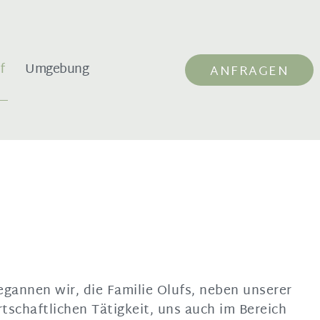
f
Umgebung
ANFRAGEN
egannen wir, die Familie Olufs, neben unserer
rtschaftlichen Tätigkeit, uns auch im Bereich