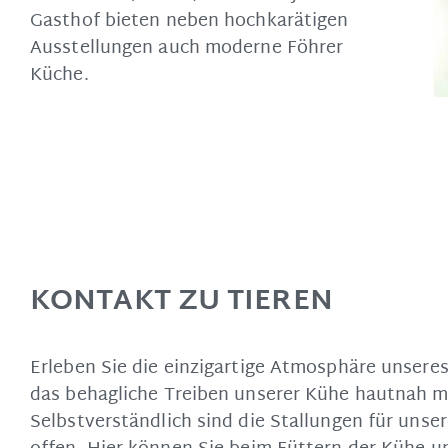
Gasthof bieten neben hochkarätigen
Ausstellungen auch moderne Föhrer
Küche.
KONTAKT ZU TIEREN
Erleben Sie die einzigartige Atmosphäre unsere
das behagliche Treiben unserer Kühe hautnah m
Selbstverständlich sind die Stallungen für uns