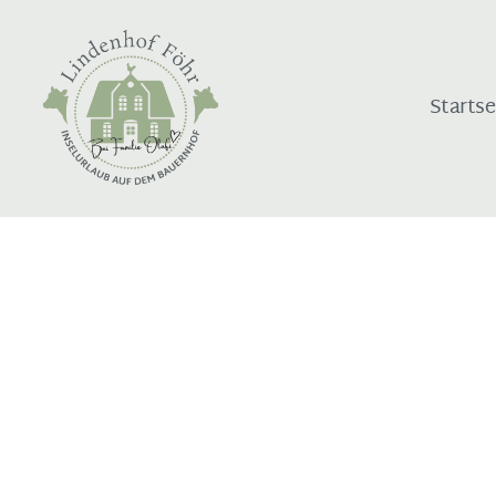
Startse